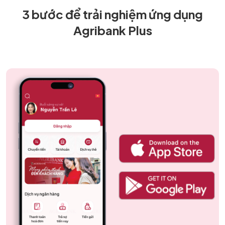
3 bước để trải nghiệm ứng dụng
Agribank Plus