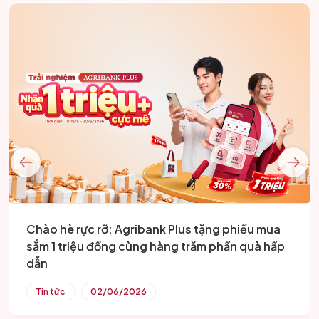
Chào hè rực rỡ: Agribank Plus tặng phiếu mua
sắm 1 triệu đồng cùng hàng trăm phần quà hấp
dẫn
Tin tức
02/06/2026