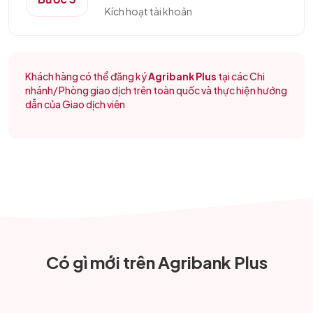
Kích hoạt tài khoản
Khách hàng có thể đăng ký
Agribank Plus
tại các Chi
nhánh/ Phòng giao dịch trên toàn quốc và thực hiện hướng
dẫn của Giao dịch viên
Có gì mới trên Agribank Plus