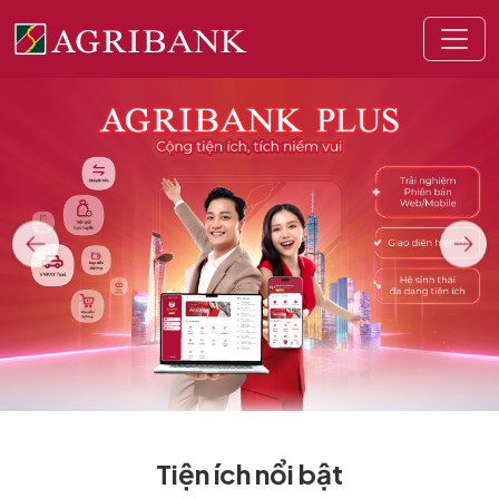
Tiện ích nổi bật