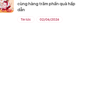
cùng hàng trăm phần quà hấp
dẫn
Tin tức
02/06/2026