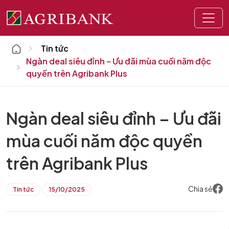
Home
Tin tức
Ngàn deal siêu đỉnh – Ưu đãi mùa cuối năm độc
quyền trên Agribank Plus
Ngàn deal siêu đỉnh – Ưu đãi
mùa cuối năm độc quyền
trên Agribank Plus
Chia sẻ
Tin tức
15/10/2025