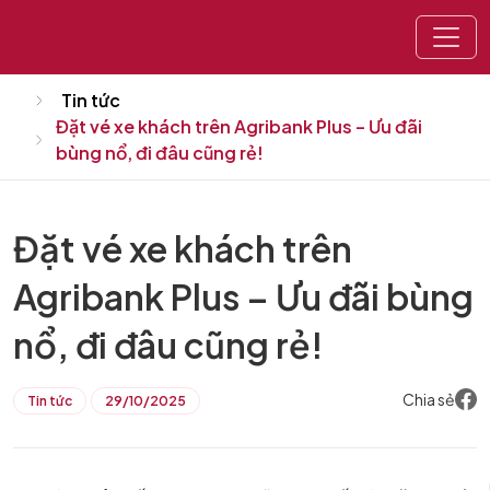
Home
Tin tức
Đặt vé xe khách trên Agribank Plus – Ưu đãi
bùng nổ, đi đâu cũng rẻ!
Đặt vé xe khách trên
Agribank Plus – Ưu đãi bùng
nổ, đi đâu cũng rẻ!
Chia sẻ
Tin tức
29/10/2025