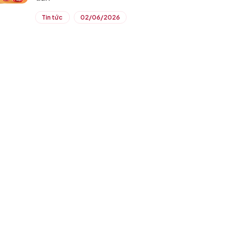
Tin tức
02/06/2026