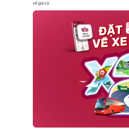
về giá cả.